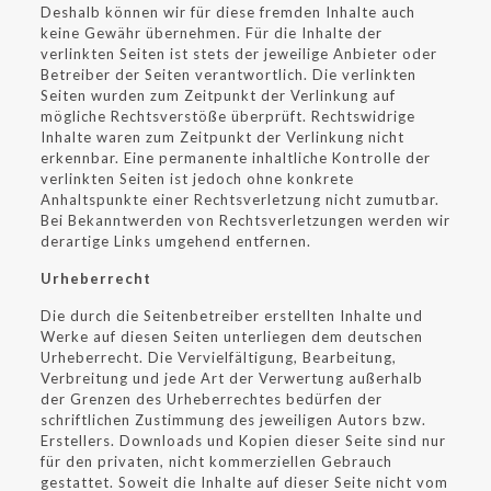
Deshalb können wir für diese fremden Inhalte auch
keine Gewähr übernehmen. Für die Inhalte der
verlinkten Seiten ist stets der jeweilige Anbieter oder
Betreiber der Seiten verantwortlich. Die verlinkten
Seiten wurden zum Zeitpunkt der Verlinkung auf
mögliche Rechtsverstöße überprüft. Rechtswidrige
Inhalte waren zum Zeitpunkt der Verlinkung nicht
erkennbar. Eine permanente inhaltliche Kontrolle der
verlinkten Seiten ist jedoch ohne konkrete
Anhaltspunkte einer Rechtsverletzung nicht zumutbar.
Bei Bekanntwerden von Rechtsverletzungen werden wir
derartige Links umgehend entfernen.
Urheberrecht
Die durch die Seitenbetreiber erstellten Inhalte und
Werke auf diesen Seiten unterliegen dem deutschen
Urheberrecht. Die Vervielfältigung, Bearbeitung,
Verbreitung und jede Art der Verwertung außerhalb
der Grenzen des Urheberrechtes bedürfen der
schriftlichen Zustimmung des jeweiligen Autors bzw.
Erstellers. Downloads und Kopien dieser Seite sind nur
für den privaten, nicht kommerziellen Gebrauch
gestattet. Soweit die Inhalte auf dieser Seite nicht vom