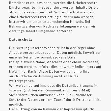
Betreiber erstellt wurden, werden die Urheberrechte
Dritter beachtet. Insbesondere werden Inhalte Dritter
als solche gekennzeichnet. Sollten Sie trotzdem auf
eine Urheberrechtsverletzung aufmerksam werden,
bitten wir um einen entsprechenden Hinweis. Bei
Bekanntwerden von Rechtsverletzungen werden wir
derartige Inhalte umgehend entfernen.
Datenschutz
Die Nutzung unserer Webseite ist in der Regel ohne
Angabe personenbezogener Daten möglich. Soweit auf
unseren Seiten personenbezogene Daten
(beispielsweise Name, Anschrift oder eMail-Adressen)
erhoben werden, erfolgt dies, soweit möglich, stets auf
freiwilliger Basis. Diese Daten werden ohne Ihre
ausdrückliche Zustimmung nicht an Dritte
weitergegeben.
Wir weisen darauf hin, dass die Datenübertragung im
Internet (z.B. bei der Kommunikation per E-Mail)
Sicherheitslücken aufweisen kann. Ein lückenloser
Schutz der Daten vor dem Zugriff durch Dritte ist nicht
möglich.
Der Nutzung von im Rahmen der Impressumspflicht