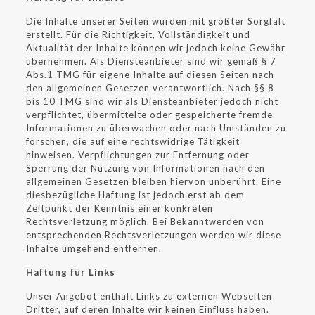
Die Inhalte unserer Seiten wurden mit größter Sorgfalt
erstellt. Für die Richtigkeit, Vollständigkeit und
Aktualität der Inhalte können wir jedoch keine Gewähr
übernehmen. Als Diensteanbieter sind wir gemäß § 7
Abs.1 TMG für eigene Inhalte auf diesen Seiten nach
den allgemeinen Gesetzen verantwortlich. Nach §§ 8
bis 10 TMG sind wir als Diensteanbieter jedoch nicht
verpflichtet, übermittelte oder gespeicherte fremde
Informationen zu überwachen oder nach Umständen zu
forschen, die auf eine rechtswidrige Tätigkeit
hinweisen. Verpflichtungen zur Entfernung oder
Sperrung der Nutzung von Informationen nach den
allgemeinen Gesetzen bleiben hiervon unberührt. Eine
diesbezügliche Haftung ist jedoch erst ab dem
Zeitpunkt der Kenntnis einer konkreten
Rechtsverletzung möglich. Bei Bekanntwerden von
entsprechenden Rechtsverletzungen werden wir diese
Inhalte umgehend entfernen.
Haftung für Links
Unser Angebot enthält Links zu externen Webseiten
Dritter, auf deren Inhalte wir keinen Einfluss haben.