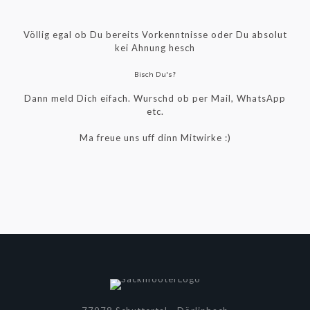
Völlig egal ob Du bereits Vorkenntnisse oder Du absolut
kei Ahnung hesch
Bisch Du's?
Dann meld Dich eifach. Wurschd ob per Mail, WhatsApp
etc.
Ma freue uns uff dinn Mitwirke :)