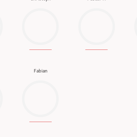
Fabian