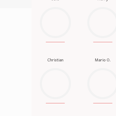
Christian
Mario O.