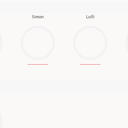
Simon
Lolli