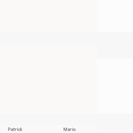
Patrick
Mario