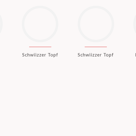
Schwiizzer Topf
Schwiizzer Topf