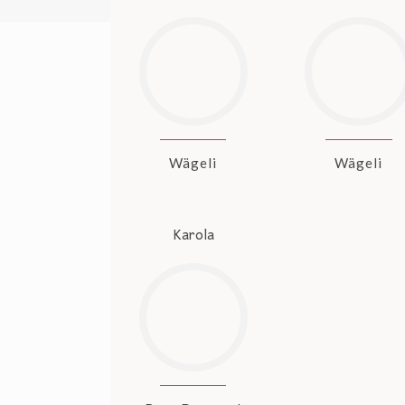
Wägeli
Wägeli
Karola