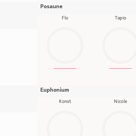
Posaune
Flo
Tapio
Euphonium
Konst
Nicole