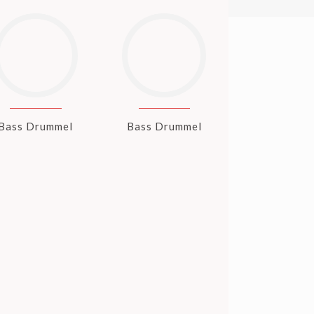
Bass Drummel
Bass Drummel