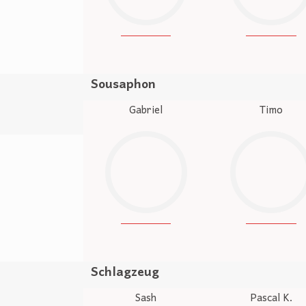
Sousaphon
Gabriel
Timo
Schlagzeug
Sash
Pascal K.