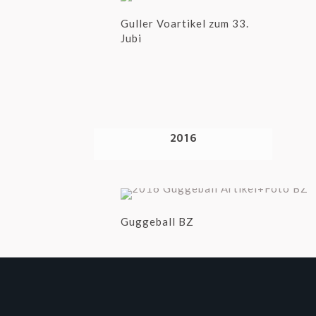
Guller Voartikel zum 33.
Jubi
2016
Guggeball BZ