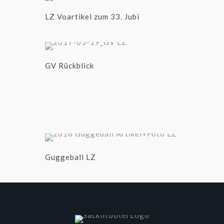
LZ Voartikel zum 33. Jubi
GV Rückblick
Guggeball LZ