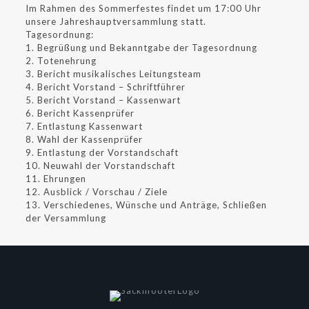
Im Rahmen des Sommerfestes findet um 17:00 Uhr
unsere Jahreshauptversammlung statt.
Tagesordnung:
1. Begrüßung und Bekanntgabe der Tagesordnung
2. Totenehrung
3. Bericht musikalisches Leitungsteam
4. Bericht Vorstand – Schriftführer
5. Bericht Vorstand – Kassenwart
6. Bericht Kassenprüfer
7. Entlastung Kassenwart
8. Wahl der Kassenprüfer
9. Entlastung der Vorstandschaft
10. Neuwahl der Vorstandschaft
11. Ehrungen
12. Ausblick / Vorschau / Ziele
13. Verschiedenes, Wünsche und Anträge, Schließen
der Versammlung